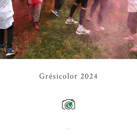
Grésicolor 2024