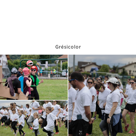
Grésicolor